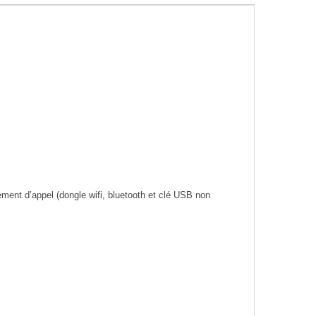
ement d’appel (dongle wifi, bluetooth et clé USB non