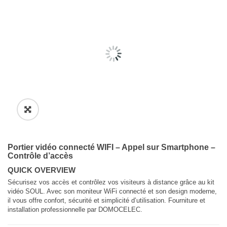
Portier vidéo connecté WIFI – Appel sur Smartphone –
Contrôle d’accès
QUICK OVERVIEW
Sécurisez vos accès et contrôlez vos visiteurs à distance grâce au kit
vidéo SOUL. Avec son moniteur WiFi connecté et son design moderne,
il vous offre confort, sécurité et simplicité d’utilisation. Fourniture et
installation professionnelle par DOMOCELEC.