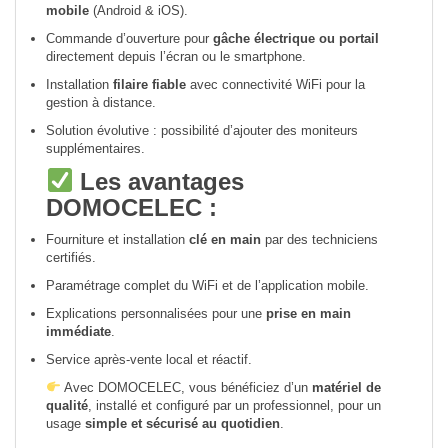
mobile
(Android & iOS).
Commande d’ouverture pour
gâche électrique ou portail
directement depuis l’écran ou le smartphone.
Installation
filaire fiable
avec connectivité WiFi pour la
gestion à distance.
Solution évolutive : possibilité d’ajouter des moniteurs
supplémentaires.
Les avantages
DOMOCELEC :
Fourniture et installation
clé en main
par des techniciens
certifiés.
Paramétrage complet du WiFi et de l’application mobile.
Explications personnalisées pour une
prise en main
immédiate
.
Service après-vente local et réactif.
Avec DOMOCELEC, vous bénéficiez d’un
matériel de
qualité
, installé et configuré par un professionnel, pour un
usage
simple et sécurisé au quotidien
.