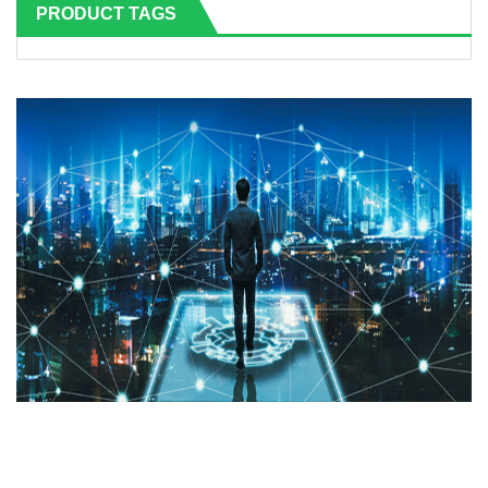
PRODUCT TAGS