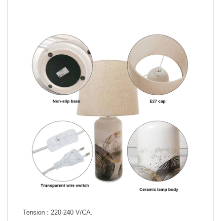
Tension : 220-240 V/CA.