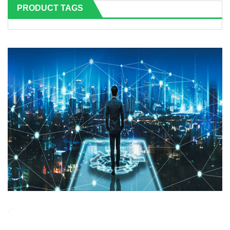
PRODUCT TAGS