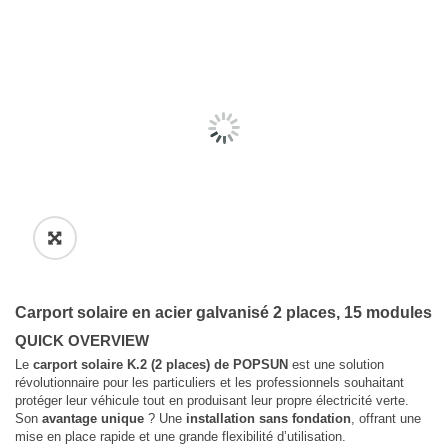
-28%
Carport solaire en acier galvanisé 2 places, 15 modules
QUICK OVERVIEW
Le
carport solaire K.2 (2 places) de POPSUN
est une solution
révolutionnaire pour les particuliers et les professionnels souhaitant
protéger leur véhicule tout en produisant leur propre électricité verte.
Son
avantage unique
? Une
installation sans fondation
, offrant une
mise en place rapide et une grande flexibilité d’utilisation.