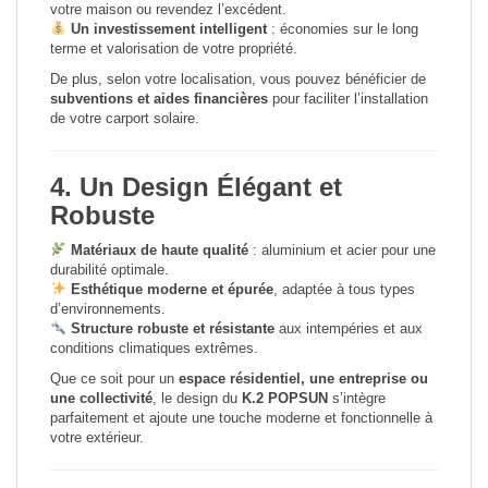
votre maison ou revendez l’excédent.
Un investissement intelligent
: économies sur le long
terme et valorisation de votre propriété.
De plus, selon votre localisation, vous pouvez bénéficier de
subventions et aides financières
pour faciliter l’installation
de votre carport solaire.
4. Un Design Élégant et
Robuste
Matériaux de haute qualité
: aluminium et acier pour une
durabilité optimale.
Esthétique moderne et épurée
, adaptée à tous types
d’environnements.
Structure robuste et résistante
aux intempéries et aux
conditions climatiques extrêmes.
Que ce soit pour un
espace résidentiel, une entreprise ou
une collectivité
, le design du
K.2 POPSUN
s’intègre
parfaitement et ajoute une touche moderne et fonctionnelle à
votre extérieur.