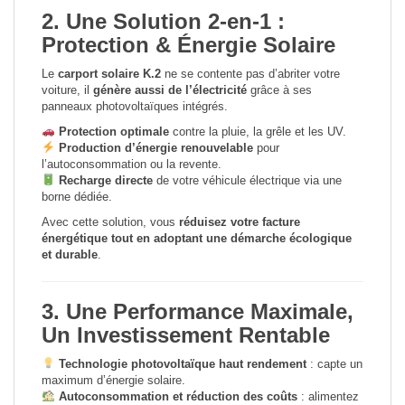
2. Une Solution 2-en-1 :
Protection & Énergie Solaire
Le
carport solaire K.2
ne se contente pas d’abriter votre
voiture, il
génère aussi de l’électricité
grâce à ses
panneaux photovoltaïques intégrés.
Protection optimale
contre la pluie, la grêle et les UV.
Production d’énergie renouvelable
pour
l’autoconsommation ou la revente.
Recharge directe
de votre véhicule électrique via une
borne dédiée.
Avec cette solution, vous
réduisez votre facture
énergétique tout en adoptant une démarche écologique
et durable
.
3. Une Performance Maximale,
Un Investissement Rentable
Technologie photovoltaïque haut rendement
: capte un
maximum d’énergie solaire.
Autoconsommation et réduction des coûts
: alimentez