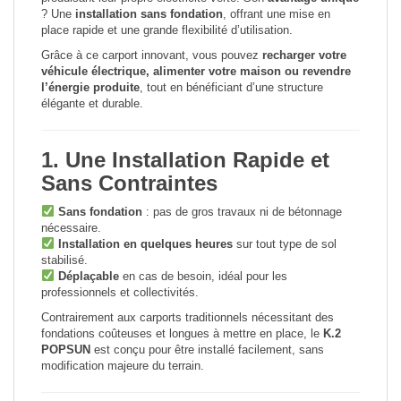
? Une
installation sans fondation
, offrant une mise en
place rapide et une grande flexibilité d’utilisation.
Grâce à ce carport innovant, vous pouvez
recharger votre
véhicule électrique, alimenter votre maison ou revendre
l’énergie produite
, tout en bénéficiant d’une structure
élégante et durable.
1. Une Installation Rapide et
Sans Contraintes
Sans fondation
: pas de gros travaux ni de bétonnage
nécessaire.
Installation en quelques heures
sur tout type de sol
stabilisé.
Déplaçable
en cas de besoin, idéal pour les
professionnels et collectivités.
Contrairement aux carports traditionnels nécessitant des
fondations coûteuses et longues à mettre en place, le
K.2
POPSUN
est conçu pour être installé facilement, sans
modification majeure du terrain.