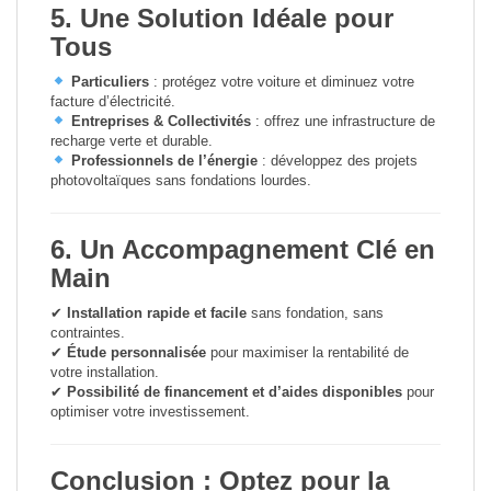
5. Une Solution Idéale pour
Tous
Particuliers
: protégez votre voiture et diminuez votre
facture d’électricité.
Entreprises & Collectivités
: offrez une infrastructure de
recharge verte et durable.
Professionnels de l’énergie
: développez des projets
photovoltaïques sans fondations lourdes.
6. Un Accompagnement Clé en
Main
✔
Installation rapide et facile
sans fondation, sans
contraintes.
✔
Étude personnalisée
pour maximiser la rentabilité de
votre installation.
✔
Possibilité de financement et d’aides disponibles
pour
optimiser votre investissement.
Conclusion : Optez pour la