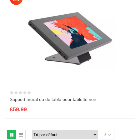
Support mural ou de table pour tablette noir
€
59.99
8