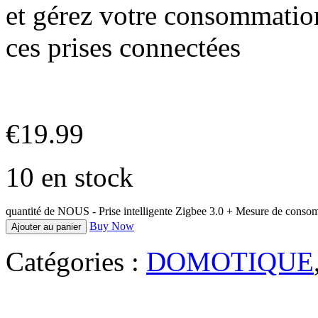
et gérez votre consommatio
ces prises connectées
€
19.99
10 en stock
quantité de NOUS - Prise intelligente Zigbee 3.0 + Mesure de conso
Buy Now
Ajouter au panier
Catégories :
DOMOTIQUE