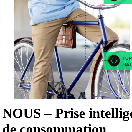
NOUS – Prise intellig
de consommation