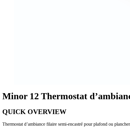
Minor 12 Thermostat d’ambiance 
QUICK OVERVIEW
Thermostat d’ambiance filaire semi-encastré pour plafond ou plancher r