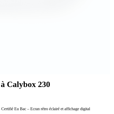
 à Calybox 230
ertifié Eu Bac – Ecran rétro éclairé et affichage digital