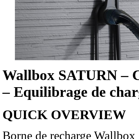
Wallbox SATURN – Co
– Equilibrage de cha
QUICK OVERVIEW
Borne de recharge Wallbo