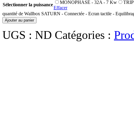
MONOPHASÉ - 32A - 7 Kw
TRIP
Sélectionner la puissance
Effacer
quantité de Wallbox SATURN - Connectée - Ecran tactile - Equilibra
Ajouter au panier
UGS :
ND
Catégories :
Prod