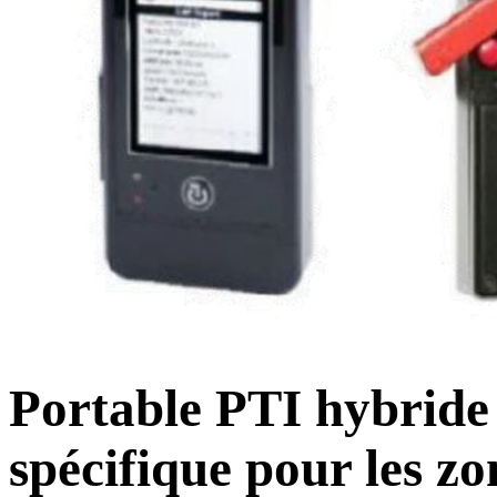
Portable PTI hybride –
spécifique pour les z