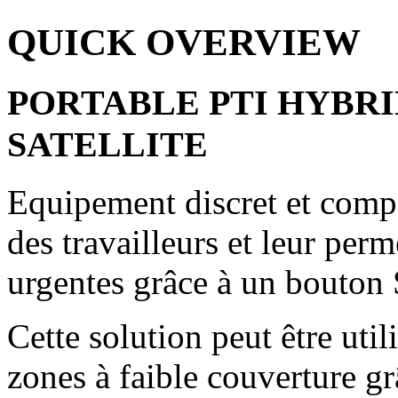
QUICK OVERVIEW
PORTABLE PTI HYBRI
SATELLITE
Equipement discret et compac
des travailleurs et leur perm
urgentes grâce à un bouton 
Cette solution peut être uti
zones à faible couverture g