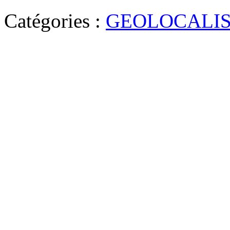
Catégories :
GEOLOCALIS