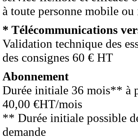
à toute personne mobile ou 
* Télécommunications vers 
Validation technique des ess
des consignes 60 € HT
Abonnement
Durée initiale 36 mois** à p
40,00 €HT/mois
** Durée initiale possible d
demande