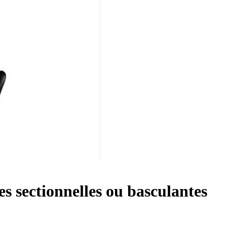
s sectionnelles ou basculantes