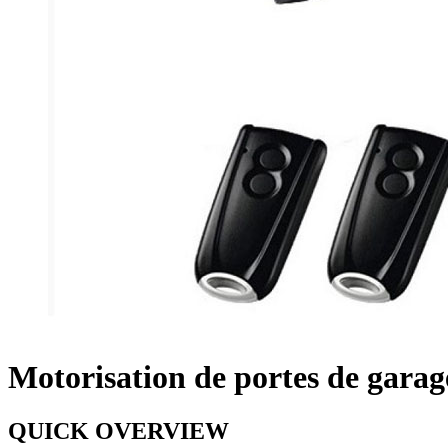
Motorisation de portes de garage
QUICK OVERVIEW