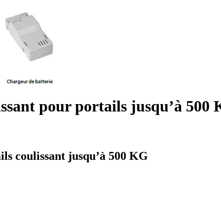
ssant pour portails jusqu’à 500
ls coulissant jusqu’à 500 KG