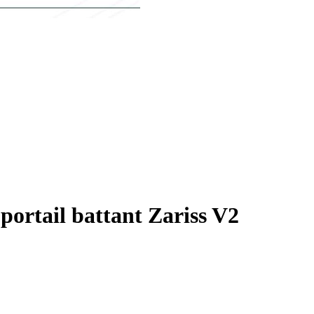
portail battant Zariss V2