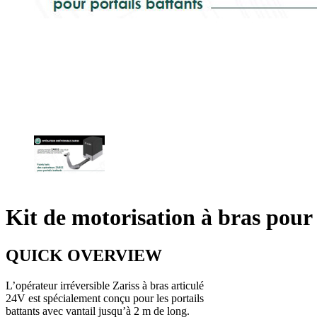
Kit de motorisation à bras pour 
QUICK OVERVIEW
L’opérateur irréversible Zariss à bras articulé
24V est spécialement conçu pour les portails
battants avec vantail jusqu’à 2 m de long.